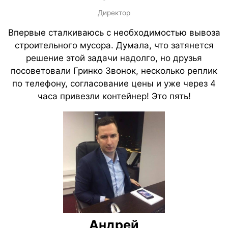
Директор
Впервые сталкиваюсь с необходимостью вывоза
строительного мусора. Думала, что затянется
решение этой задачи надолго, но друзья
посоветовали Гринко Звонок, несколько реплик
по телефону, согласование цены и уже через 4
часа привезли контейнер! Это пять!
Андрей