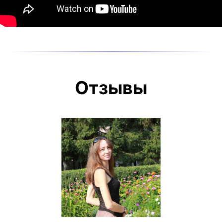
Отзывы