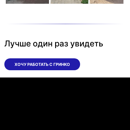
Лучше один раз увидеть
ХОЧУ РАБОТАТЬ С ГРИНКО