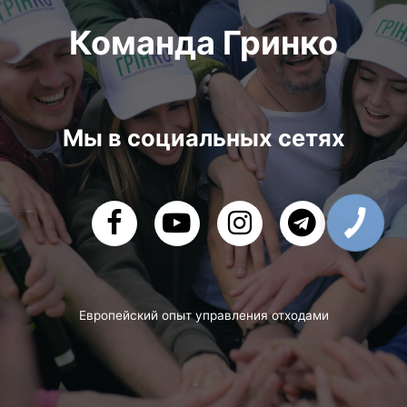
Команда Гринко
Мы в социальных сетях
Европейский опыт управления отходами