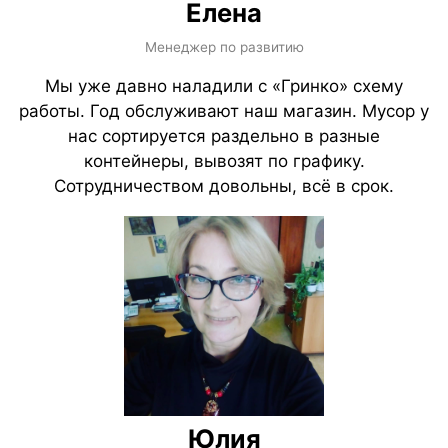
Елена
Менеджер по развитию
Мы уже давно наладили с «Гринко» схему
работы. Год обслуживают наш магазин. Мусор у
нас сортируется раздельно в разные
контейнеры, вывозят по графику.
Сотрудничеством довольны, всё в срок.
Юлия