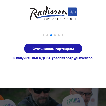
Стать нашим партнером
и получить ВЫГОДНЫЕ условия сотрудничества