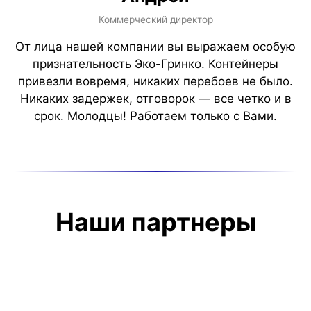
Коммерческий директор
От лица нашей компании вы выражаем особую
признательность Эко-Гринко. Контейнеры
привезли вовремя, никаких перебоев не было.
Никаких задержек, отговорок — все четко и в
срок. Молодцы! Работаем только с Вами.
Наши партнеры