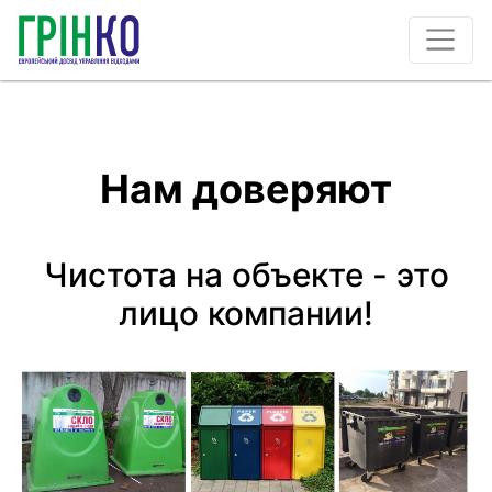
Нам доверяют
Чистота на объекте - это
лицо компании!