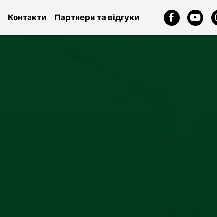
Контакти
Партнери та відгуки