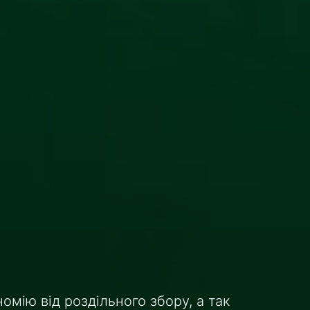
номію від роздільного збору, а так